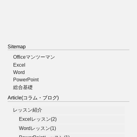
Sitemap
Officeマンツーマン
Excel
Word
PowerPoint
総合基礎
Article(コラム・ブログ)
レッスン紹介
Excelレッスン(2)
Wordレッスン(1)