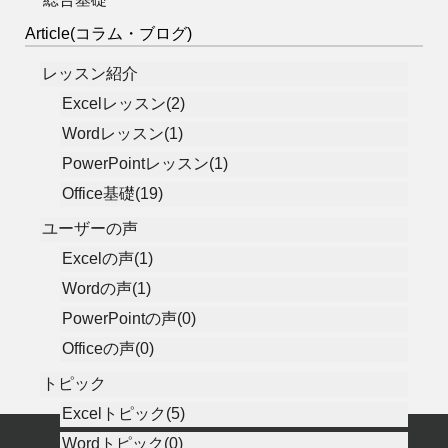
Article(コラム・ブログ)
レッスン紹介
Excelレッスン(2)
Wordレッスン(1)
PowerPointレッスン(1)
Office基礎(19)
ユーザーの声
Excelの声(1)
Wordの声(1)
PowerPointの声(0)
Officeの声(0)
トピック
Excelトピック(5)
Wordトピック(0)