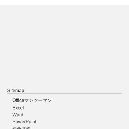
Sitemap
Officeマンツーマン
Excel
Word
PowerPoint
総合基礎