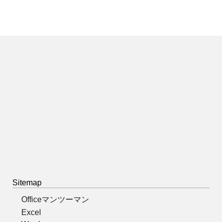
Sitemap
Officeマンツーマン
Excel