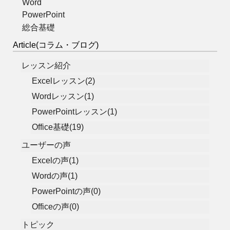
Word
PowerPoint
総合基礎
Article(コラム・ブログ)
レッスン紹介
Excelレッスン(2)
Wordレッスン(1)
PowerPointレッスン(1)
Office基礎(19)
ユーザーの声
Excelの声(1)
Wordの声(1)
PowerPointの声(0)
Officeの声(0)
トピック