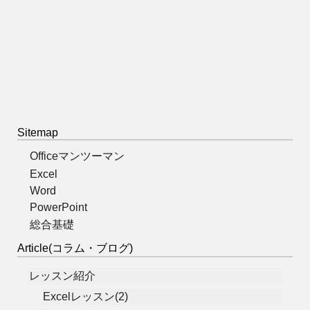
Sitemap
Officeマンツーマン
Excel
Word
PowerPoint
総合基礎
Article(コラム・ブログ)
レッスン紹介
Excelレッスン(2)