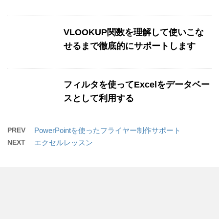
VLOOKUP関数を理解して使いこな
せるまで徹底的にサポートします
フィルタを使ってExcelをデータベー
スとして利用する
PREV
PowerPointを使ったフライヤー制作サポート
NEXT
エクセルレッスン