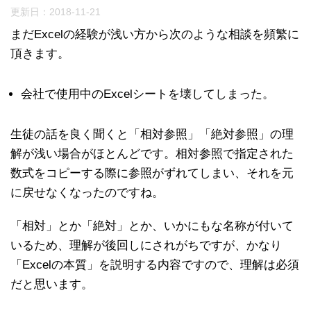
更新日：
2018-11-21
まだExcelの経験が浅い方から次のような相談を頻繁に
頂きます。
会社で使用中のExcelシートを壊してしまった。
生徒の話を良く聞くと「相対参照」「絶対参照」の理
解が浅い場合がほとんどです。相対参照で指定された
数式をコピーする際に参照がずれてしまい、それを元
に戻せなくなったのですね。
「相対」とか「絶対」とか、いかにもな名称が付いて
いるため、理解が後回しにされがちですが、かなり
「Excelの本質」を説明する内容ですので、理解は必須
だと思います。