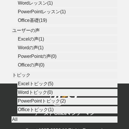
Wordレッスン(1)
PowerPointレッスン(1)
Office基礎(19)
ユーザーの声
Excelの声(1)
Wordの声(1)
PowerPointの声(0)
Officeの声(0)
トピック
Excelトピック(5)
Wordトピック(0)
PowerPointトピック(2)
Officeトピック(1)
アースト Officeマンツーマン
Excel／Word／PowerPoint
All