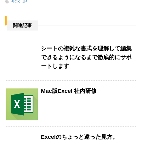
-
PICK UP
関連記事
シートの複雑な書式を理解して編集
できるようになるまで徹底的にサポ
ートします
Mac版Excel 社内研修
Excelのちょっと違った見方。