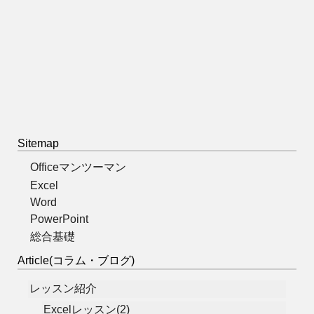
Sitemap
Officeマンツーマン
Excel
Word
PowerPoint
総合基礎
Article(コラム・ブログ)
レッスン紹介
Excelレッスン(2)