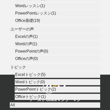
Wordレッスン(1)
PowerPointレッスン(1)
Office基礎(19)
ユーザーの声
Excelの声(1)
Wordの声(1)
PowerPointの声(0)
Officeの声(0)
トピック
Excelトピック(5)
Wordトピック(0)
PowerPointトピック(2)
Officeトピック(1)
アースト Officeマンツーマン
All
Excel／Word／PowerPoint