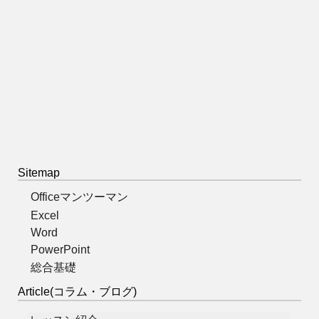
Sitemap
Officeマンツーマン
Excel
Word
PowerPoint
総合基礎
Article(コラム・ブログ)