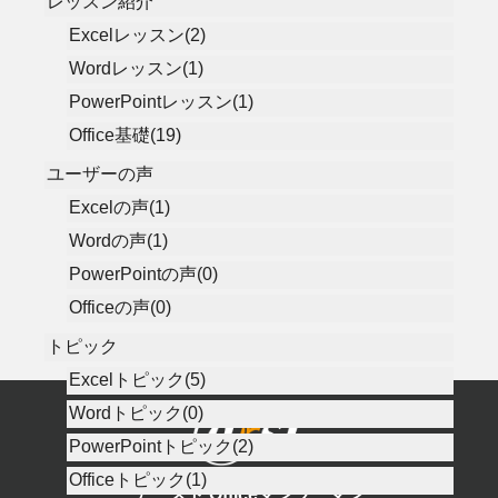
レッスン紹介
Excelレッスン(2)
Wordレッスン(1)
PowerPointレッスン(1)
Office基礎(19)
ユーザーの声
Excelの声(1)
Wordの声(1)
PowerPointの声(0)
Officeの声(0)
トピック
Excelトピック(5)
Wordトピック(0)
PowerPointトピック(2)
Officeトピック(1)
アースト Officeマンツーマン