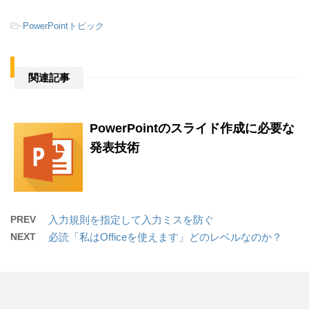
-
PowerPointトピック
関連記事
PowerPointのスライド作成に必要な
発表技術
PREV
入力規則を指定して入力ミスを防ぐ
NEXT
必読「私はOfficeを使えます」どのレベルなのか？